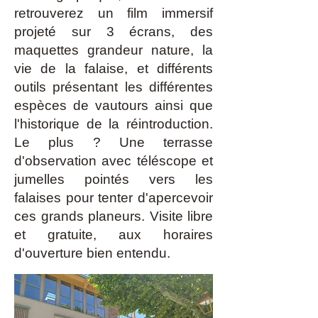
retrouverez un film immersif
projeté sur 3 écrans, des
maquettes grandeur nature, la
vie de la falaise, et différents
outils présentant les différentes
espèces de vautours ainsi que
l'historique de la réintroduction.
Le plus ? Une terrasse
d'observation avec téléscope et
jumelles pointés vers les
falaises pour tenter d'apercevoir
ces grands planeurs. Visite libre
et gratuite, aux horaires
d'ouverture bien entendu.