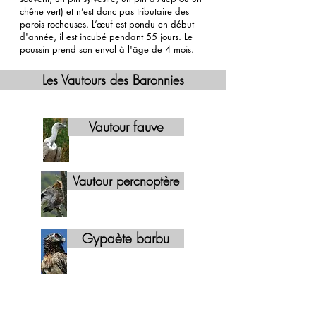
chêne vert) et n’est donc pas tributaire des
parois rocheuses. L’œuf est pondu en début
d'année, il est incubé pendant 55 jours. Le
poussin prend son envol à l'âge de 4 mois.
Les Vautours des Baronnies
Vautour fauve
Vautour percnoptère
Gypaète barbu